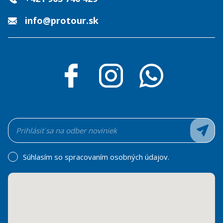
info@protour.sk
Súhlasím so spracovaním osobných údajov.